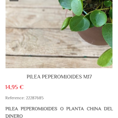
PILEA PEPEROMIOIDES M17
14,95 €
Reference: 22287685
PILEA PEPEROMIOIDES O PLANTA CHINA DEL
DINERO