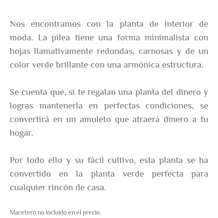
Nos encontramos con la planta de interior de
moda. La pilea tiene una forma minimalista con
hojas llamativamente redondas, carnosas y de un
color verde brillante con una armónica estructura.
Se cuenta que, si te regalan una planta del dinero y
logras mantenerla en perfectas condiciones, se
convertirá en un amuleto que atraerá dinero a tu
hogar.
Por todo ello y su fácil cultivo, esta planta se ha
convertido en la planta verde perfecta para
cualquier rincón de casa.
Macetero no incluido en el precio.